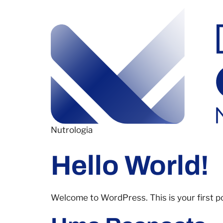
Nutrologia
Hello World!
Welcome to WordPress. This is your first post