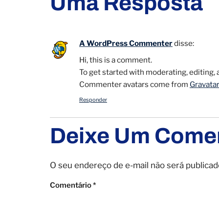
Uma Resposta
A WordPress Commenter
disse:
Hi, this is a comment.
To get started with moderating, editing
Commenter avatars come from
Gravatar
Responder
Deixe Um Comen
O seu endereço de e-mail não será publicad
Comentário
*