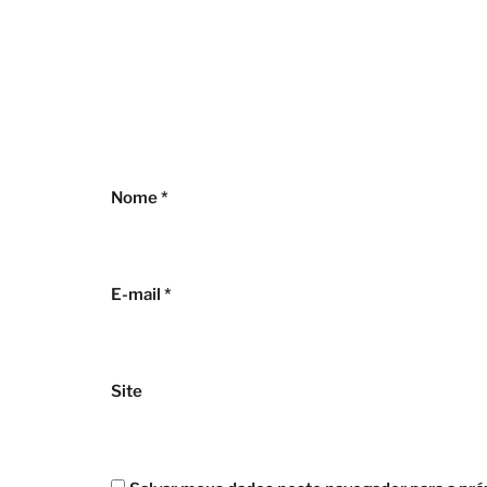
Nome
*
E-mail
*
Site