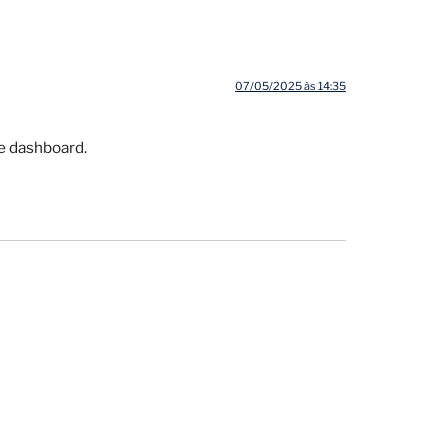
07/05/2025 às 14:35
he dashboard.